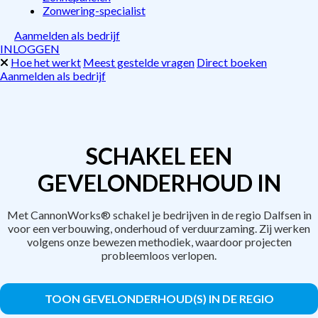
Zonwering-specialist
Aanmelden als bedrijf
INLOGGEN
Hoe het werkt
Meest gestelde vragen
Direct boeken
Aanmelden als bedrijf
SCHAKEL EEN
GEVELONDERHOUD IN
Met CannonWorks® schakel je bedrijven in de regio Dalfsen in
voor een verbouwing, onderhoud of verduurzaming. Zij werken
volgens onze bewezen methodiek, waardoor projecten
probleemloos verlopen.
TOON GEVELONDERHOUD(S) IN DE REGIO