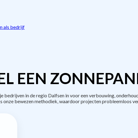
 als bedrijf
L EEN ZONNEPAN
bedrijven in de regio Dalfsen in voor een verbouwing, onderhoud
s onze bewezen methodiek, waardoor projecten probleemloos ve