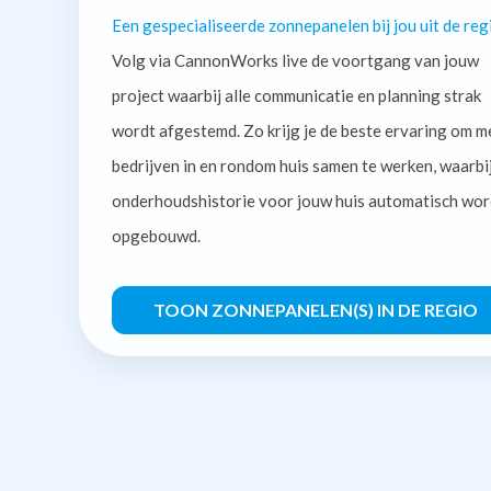
Een gespecialiseerde zonnepanelen bij jou uit de reg
Volg via CannonWorks live de voortgang van jouw
project waarbij alle communicatie en planning strak
wordt afgestemd. Zo krijg je de beste ervaring om m
bedrijven in en rondom huis samen te werken, waarbi
onderhoudshistorie voor jouw huis automatisch wor
opgebouwd.
TOON ZONNEPANELEN(S) IN DE REGIO