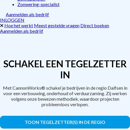
Zonwering-specialist
Aanmelden als bedrijf
INLOGGEN
Hoe het werkt
Meest gestelde vragen
Direct boeken
Aanmelden als bedrijf
SCHAKEL EEN TEGELZETTER
IN
Met CannonWorks® schakel je bedrijven in de regio Dalfsen in
voor een verbouwing, onderhoud of verduurzaming. Zij werken
volgens onze bewezen methodiek, waardoor projecten
probleemloos verlopen.
TOON TEGELZETTER(S) IN DE REGIO