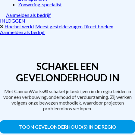
Zonwering-specialist
Aanmelden als bedrijf
INLOGGEN
Hoe het werkt
Meest gestelde vragen
Direct boeken
Aanmelden als bedrijf
SCHAKEL EEN
GEVELONDERHOUD IN
Met CannonWorks® schakel je bedrijven in de regio Leiden in
voor een verbouwing, onderhoud of verduurzaming. Zij werken
volgens onze bewezen methodiek, waardoor projecten
probleemloos verlopen.
TOON GEVELONDERHOUD(S) IN DE REGIO