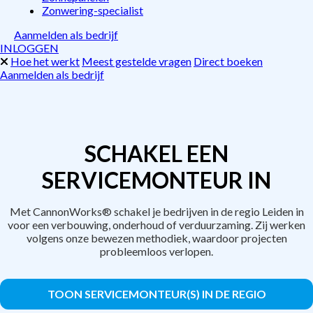
Zonwering-specialist
Aanmelden als bedrijf
INLOGGEN
Hoe het werkt
Meest gestelde vragen
Direct boeken
Aanmelden als bedrijf
SCHAKEL EEN
SERVICEMONTEUR IN
Met CannonWorks® schakel je bedrijven in de regio Leiden in
voor een verbouwing, onderhoud of verduurzaming. Zij werken
volgens onze bewezen methodiek, waardoor projecten
probleemloos verlopen.
TOON SERVICEMONTEUR(S) IN DE REGIO