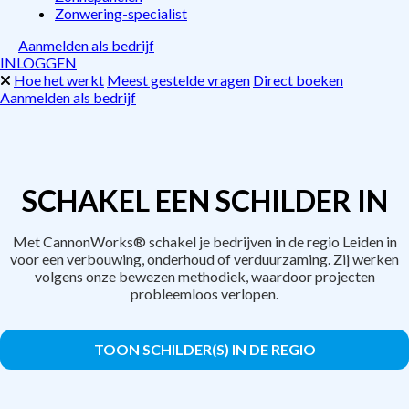
Zonwering-specialist
Aanmelden als bedrijf
INLOGGEN
Hoe het werkt
Meest gestelde vragen
Direct boeken
Aanmelden als bedrijf
SCHAKEL EEN SCHILDER IN
Met CannonWorks® schakel je bedrijven in de regio Leiden in
voor een verbouwing, onderhoud of verduurzaming. Zij werken
volgens onze bewezen methodiek, waardoor projecten
probleemloos verlopen.
TOON SCHILDER(S) IN DE REGIO