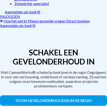
Zonwering-specialist
Aanmelden als bedrijf
INLOGGEN
Hoe het werkt
Meest gestelde vragen
Direct boeken
Aanmelden als bedrijf
SCHAKEL EEN
GEVELONDERHOUD IN
Met CannonWorks® schakel je bedrijven in de regio Oegstgeest
in voor een verbouwing, onderhoud of verduurzaming. Zij werken
volgens onze bewezen methodiek, waardoor projecten
probleemloos verlopen.
TOON GEVELONDERHOUD(S) IN DE REGIO