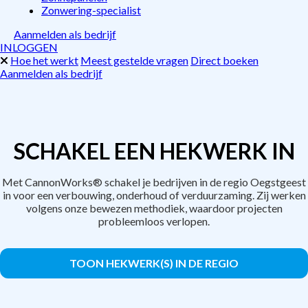
Zonwering-specialist
Aanmelden als bedrijf
INLOGGEN
Hoe het werkt
Meest gestelde vragen
Direct boeken
Aanmelden als bedrijf
SCHAKEL EEN HEKWERK IN
Met CannonWorks® schakel je bedrijven in de regio Oegstgeest
in voor een verbouwing, onderhoud of verduurzaming. Zij werken
volgens onze bewezen methodiek, waardoor projecten
probleemloos verlopen.
TOON HEKWERK(S) IN DE REGIO