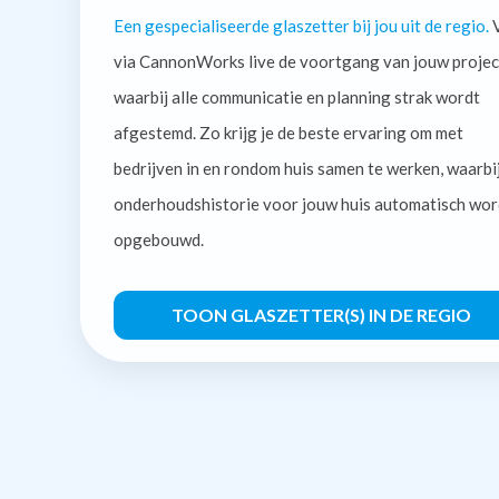
Een gespecialiseerde glaszetter bij jou uit de regio.
V
via CannonWorks live de voortgang van jouw projec
waarbij alle communicatie en planning strak wordt
afgestemd. Zo krijg je de beste ervaring om met
bedrijven in en rondom huis samen te werken, waarbi
onderhoudshistorie voor jouw huis automatisch wor
opgebouwd.
TOON GLASZETTER(S) IN DE REGIO