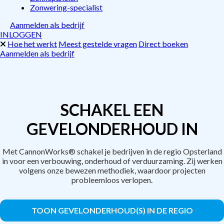
Zonwering-specialist
Aanmelden als bedrijf
INLOGGEN
Hoe het werkt
Meest gestelde vragen
Direct boeken
Aanmelden als bedrijf
SCHAKEL EEN
GEVELONDERHOUD IN
Met CannonWorks® schakel je bedrijven in de regio Opsterland
in voor een verbouwing, onderhoud of verduurzaming. Zij werken
volgens onze bewezen methodiek, waardoor projecten
probleemloos verlopen.
TOON GEVELONDERHOUD(S) IN DE REGIO