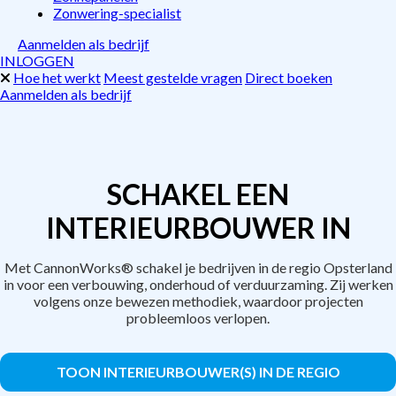
Zonwering-specialist
Aanmelden als bedrijf
INLOGGEN
Hoe het werkt
Meest gestelde vragen
Direct boeken
Aanmelden als bedrijf
SCHAKEL EEN
INTERIEURBOUWER IN
Met CannonWorks® schakel je bedrijven in de regio Opsterland
in voor een verbouwing, onderhoud of verduurzaming. Zij werken
volgens onze bewezen methodiek, waardoor projecten
probleemloos verlopen.
TOON INTERIEURBOUWER(S) IN DE REGIO