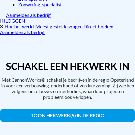
Zonwering-specialist
Aanmelden als bedrijf
INLOGGEN
Hoe het werkt
Meest gestelde vragen
Direct boeken
Aanmelden als bedrijf
SCHAKEL EEN HEKWERK IN
Met CannonWorks® schakel je bedrijven in de regio Opsterland
in voor een verbouwing, onderhoud of verduurzaming. Zij werken
volgens onze bewezen methodiek, waardoor projecten
probleemloos verlopen.
TOON HEKWERK(S) IN DE REGIO