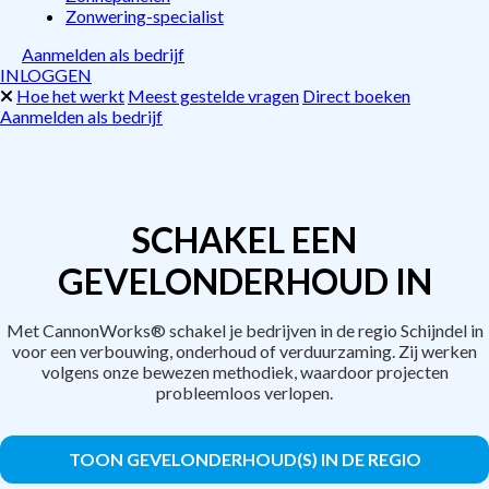
Zonwering-specialist
Aanmelden als bedrijf
INLOGGEN
Hoe het werkt
Meest gestelde vragen
Direct boeken
Aanmelden als bedrijf
SCHAKEL EEN
GEVELONDERHOUD IN
Met CannonWorks® schakel je bedrijven in de regio Schijndel in
voor een verbouwing, onderhoud of verduurzaming. Zij werken
volgens onze bewezen methodiek, waardoor projecten
probleemloos verlopen.
TOON GEVELONDERHOUD(S) IN DE REGIO