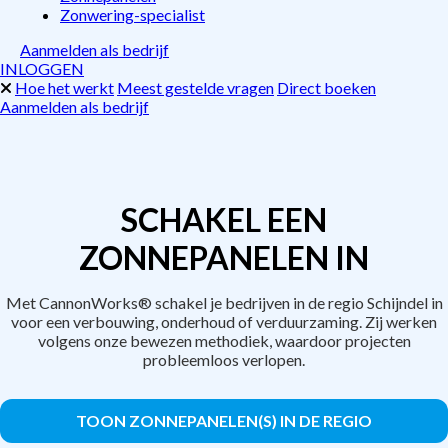
Zonwering-specialist
Aanmelden als bedrijf
INLOGGEN
Hoe het werkt
Meest gestelde vragen
Direct boeken
Aanmelden als bedrijf
SCHAKEL EEN
ZONNEPANELEN IN
Met CannonWorks® schakel je bedrijven in de regio Schijndel in
voor een verbouwing, onderhoud of verduurzaming. Zij werken
volgens onze bewezen methodiek, waardoor projecten
probleemloos verlopen.
TOON ZONNEPANELEN(S) IN DE REGIO