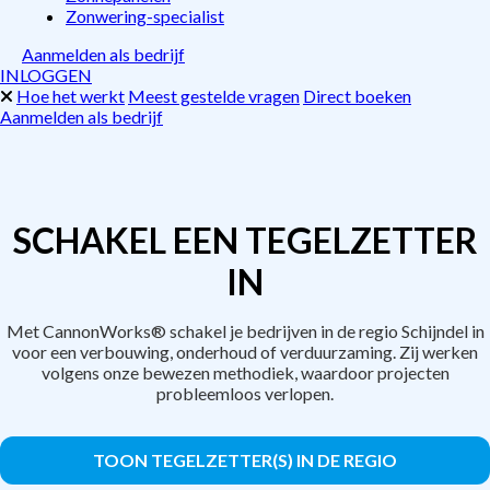
Zonwering-specialist
Aanmelden als bedrijf
INLOGGEN
Hoe het werkt
Meest gestelde vragen
Direct boeken
Aanmelden als bedrijf
SCHAKEL EEN TEGELZETTER
IN
Met CannonWorks® schakel je bedrijven in de regio Schijndel in
voor een verbouwing, onderhoud of verduurzaming. Zij werken
volgens onze bewezen methodiek, waardoor projecten
probleemloos verlopen.
TOON TEGELZETTER(S) IN DE REGIO