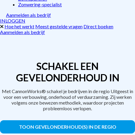
Zonwering-specialist
Aanmelden als bedrijf
INLOGGEN
Hoe het werkt
Meest gestelde vragen
Direct boeken
Aanmelden als bedrijf
SCHAKEL EEN
GEVELONDERHOUD IN
Met CannonWorks® schakel je bedrijven in de regio Uitgeest in
voor een verbouwing, onderhoud of verduurzaming. Zij werken
volgens onze bewezen methodiek, waardoor projecten
probleemloos verlopen.
TOON GEVELONDERHOUD(S) IN DE REGIO