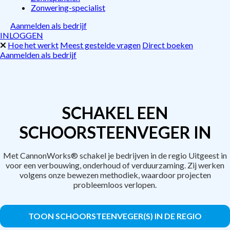
Zonwering-specialist
Aanmelden als bedrijf
INLOGGEN
Hoe het werkt
Meest gestelde vragen
Direct boeken
Aanmelden als bedrijf
SCHAKEL EEN
SCHOORSTEENVEGER IN
Met CannonWorks® schakel je bedrijven in de regio Uitgeest in
voor een verbouwing, onderhoud of verduurzaming. Zij werken
volgens onze bewezen methodiek, waardoor projecten
probleemloos verlopen.
TOON SCHOORSTEENVEGER(S) IN DE REGIO