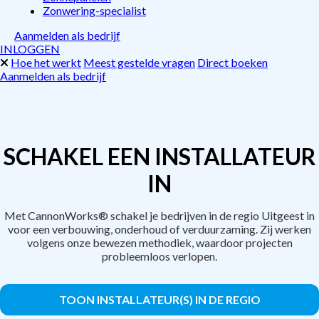
Zonwering-specialist
Aanmelden als bedrijf
INLOGGEN
Hoe het werkt
Meest gestelde vragen
Direct boeken
Aanmelden als bedrijf
SCHAKEL EEN INSTALLATEUR
IN
Met CannonWorks® schakel je bedrijven in de regio Uitgeest in
voor een verbouwing, onderhoud of verduurzaming. Zij werken
volgens onze bewezen methodiek, waardoor projecten
probleemloos verlopen.
TOON INSTALLATEUR(S) IN DE REGIO