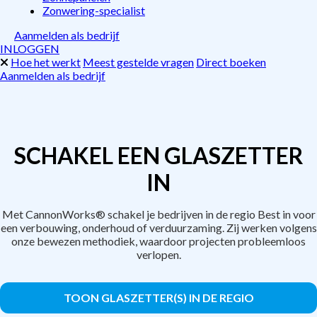
Zonwering-specialist
Aanmelden als bedrijf
INLOGGEN
Hoe het werkt
Meest gestelde vragen
Direct boeken
Aanmelden als bedrijf
SCHAKEL EEN GLASZETTER
IN
Met CannonWorks® schakel je bedrijven in de regio Best in voor
een verbouwing, onderhoud of verduurzaming. Zij werken volgens
onze bewezen methodiek, waardoor projecten probleemloos
verlopen.
TOON GLASZETTER(S) IN DE REGIO