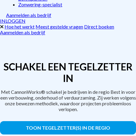
Zonwering-specialist
Aanmelden als bedrijf
INLOGGEN
Hoe het werkt
Meest gestelde vragen
Direct boeken
Aanmelden als bedrijf
SCHAKEL EEN TEGELZETTER
IN
Met CannonWorks® schakel je bedrijven in de regio Best in voor
een verbouwing, onderhoud of verduurzaming. Zij werken volgens
onze bewezen methodiek, waardoor projecten probleemloos
verlopen.
TOON TEGELZETTER(S) IN DE REGIO