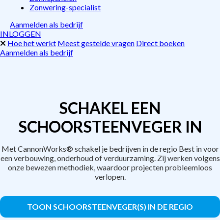
Zonwering-specialist
Aanmelden als bedrijf
INLOGGEN
Hoe het werkt
Meest gestelde vragen
Direct boeken
Aanmelden als bedrijf
SCHAKEL EEN
SCHOORSTEENVEGER IN
Met CannonWorks® schakel je bedrijven in de regio Best in voor
een verbouwing, onderhoud of verduurzaming. Zij werken volgens
onze bewezen methodiek, waardoor projecten probleemloos
verlopen.
TOON SCHOORSTEENVEGER(S) IN DE REGIO