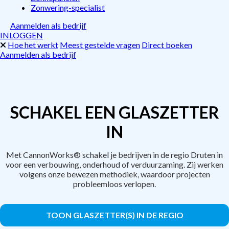
Zonwering-specialist
Aanmelden als bedrijf
INLOGGEN
Hoe het werkt
Meest gestelde vragen
Direct boeken
Aanmelden als bedrijf
SCHAKEL EEN GLASZETTER
IN
Met CannonWorks® schakel je bedrijven in de regio Druten in
voor een verbouwing, onderhoud of verduurzaming. Zij werken
volgens onze bewezen methodiek, waardoor projecten
probleemloos verlopen.
TOON GLASZETTER(S) IN DE REGIO