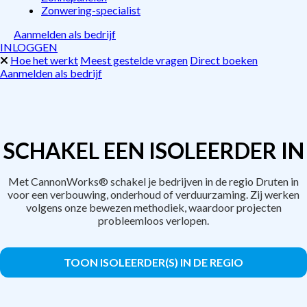
Zonwering-specialist
Aanmelden als bedrijf
INLOGGEN
Hoe het werkt
Meest gestelde vragen
Direct boeken
Aanmelden als bedrijf
SCHAKEL EEN ISOLEERDER IN
Met CannonWorks® schakel je bedrijven in de regio Druten in
voor een verbouwing, onderhoud of verduurzaming. Zij werken
volgens onze bewezen methodiek, waardoor projecten
probleemloos verlopen.
TOON ISOLEERDER(S) IN DE REGIO