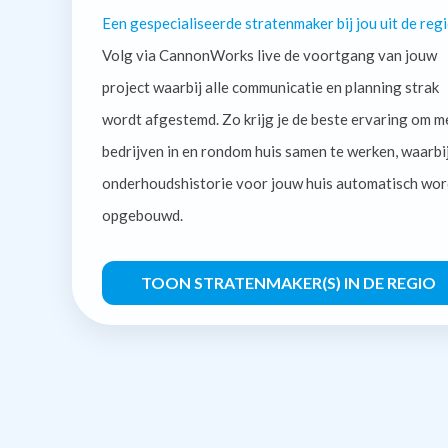
Een gespecialiseerde stratenmaker bij jou uit de regi
Volg via CannonWorks live de voortgang van jouw
project waarbij alle communicatie en planning strak
wordt afgestemd. Zo krijg je de beste ervaring om m
bedrijven in en rondom huis samen te werken, waarbi
onderhoudshistorie voor jouw huis automatisch wor
opgebouwd.
TOON STRATENMAKER(S) IN DE REGIO