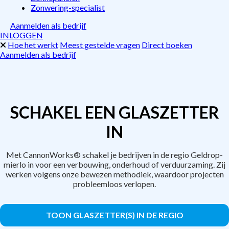
Zonwering-specialist
Aanmelden als bedrijf
INLOGGEN
Hoe het werkt
Meest gestelde vragen
Direct boeken
Aanmelden als bedrijf
SCHAKEL EEN GLASZETTER
IN
Met CannonWorks® schakel je bedrijven in de regio Geldrop-
mierlo in voor een verbouwing, onderhoud of verduurzaming. Zij
werken volgens onze bewezen methodiek, waardoor projecten
probleemloos verlopen.
TOON GLASZETTER(S) IN DE REGIO