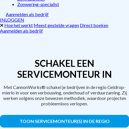
Zonwering-specialist
Aanmelden als bedrijf
INLOGGEN
Hoe het werkt
Meest gestelde vragen
Direct boeken
Aanmelden als bedrijf
SCHAKEL EEN
SERVICEMONTEUR IN
Met CannonWorks® schakel je bedrijven in de regio Geldrop-
mierlo in voor een verbouwing, onderhoud of verduurzaming. Zij
werken volgens onze bewezen methodiek, waardoor projecten
probleemloos verlopen.
TOON SERVICEMONTEUR(S) IN DE REGIO