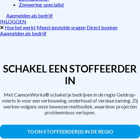
Zonwering-specialist
Aanmelden als bedrijf
INLOGGEN
Hoe het werkt
Meest gestelde vragen
Direct boeken
Aanmelden als bedrijf
SCHAKEL EEN STOFFEERDER
IN
Met CannonWorks® schakel je bedrijven in de regio Geldrop-
mierlo in voor een verbouwing, onderhoud of verduurzaming. Zij
werken volgens onze bewezen methodiek, waardoor projecten
probleemloos verlopen.
TOON STOFFEERDER(S) IN DE REGIO