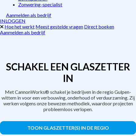
Zonwering-specialist
Aanmelden als bedrijf
INLOGGEN
Hoe het werkt
Meest gestelde vragen
Direct boeken
Aanmelden als bedrijf
SCHAKEL EEN GLASZETTER
IN
Met CannonWorks® schakel je bedrijven in de regio Gulpen-
wittem in voor een verbouwing, onderhoud of verduurzaming. Zij
werken volgens onze bewezen methodiek, waardoor projecten
probleemloos verlopen.
TOON GLASZETTER(S) IN DE REGIO