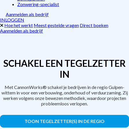
Zonwering-specialist
Aanmelden als bedrijf
INLOGGEN
Hoe het werkt
Meest gestelde vragen
Direct boeken
Aanmelden als bedrijf
SCHAKEL EEN TEGELZETTER
IN
Met CannonWorks® schakel je bedrijven in de regio Gulpen-
wittem in voor een verbouwing, onderhoud of verduurzaming. Zij
werken volgens onze bewezen methodiek, waardoor projecten
probleemloos verlopen.
TOON TEGELZETTER(S) IN DE REGIO