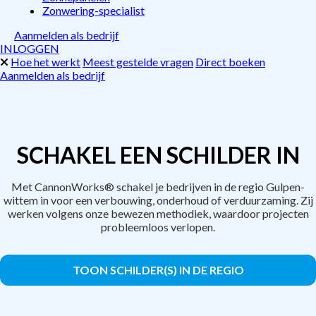
Zonwering-specialist
Aanmelden als bedrijf
INLOGGEN
Hoe het werkt
Meest gestelde vragen
Direct boeken
Aanmelden als bedrijf
SCHAKEL EEN SCHILDER IN
Met CannonWorks® schakel je bedrijven in de regio Gulpen-
wittem in voor een verbouwing, onderhoud of verduurzaming. Zij
werken volgens onze bewezen methodiek, waardoor projecten
probleemloos verlopen.
TOON SCHILDER(S) IN DE REGIO