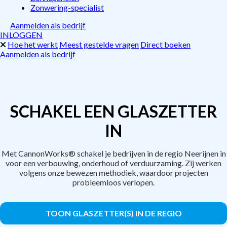
Zonwering-specialist
Aanmelden als bedrijf
INLOGGEN
Hoe het werkt
Meest gestelde vragen
Direct boeken
Aanmelden als bedrijf
SCHAKEL EEN GLASZETTER
IN
Met CannonWorks® schakel je bedrijven in de regio Neerijnen in
voor een verbouwing, onderhoud of verduurzaming. Zij werken
volgens onze bewezen methodiek, waardoor projecten
probleemloos verlopen.
TOON GLASZETTER(S) IN DE REGIO