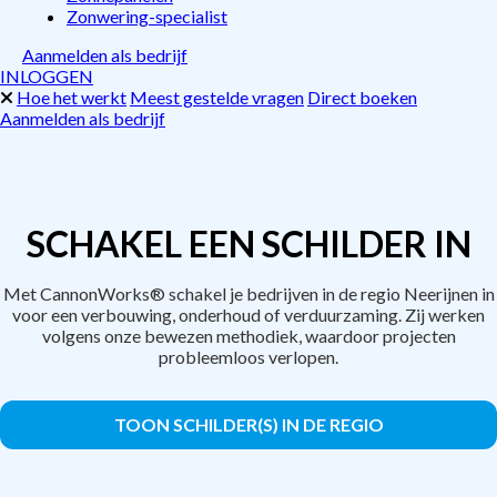
Zonwering-specialist
Aanmelden als bedrijf
INLOGGEN
Hoe het werkt
Meest gestelde vragen
Direct boeken
Aanmelden als bedrijf
SCHAKEL EEN SCHILDER IN
Met CannonWorks® schakel je bedrijven in de regio Neerijnen in
voor een verbouwing, onderhoud of verduurzaming. Zij werken
volgens onze bewezen methodiek, waardoor projecten
probleemloos verlopen.
TOON SCHILDER(S) IN DE REGIO