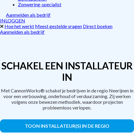
Zonwering-specialist
Aanmelden als bedrijf
INLOGGEN
Hoe het werkt
Meest gestelde vragen
Direct boeken
Aanmelden als bedrijf
SCHAKEL EEN INSTALLATEUR
IN
Met CannonWorks® schakel je bedrijven in de regio Neerijnen in
voor een verbouwing, onderhoud of verduurzaming. Zij werken
volgens onze bewezen methodiek, waardoor projecten
probleemloos verlopen.
TOON INSTALLATEUR(S) IN DE REGIO