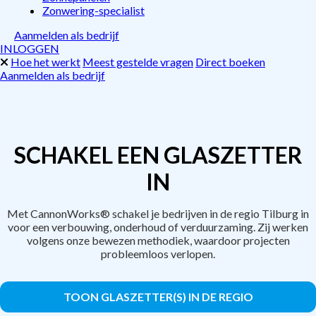
Zonwering-specialist
Aanmelden als bedrijf
INLOGGEN
Hoe het werkt
Meest gestelde vragen
Direct boeken
Aanmelden als bedrijf
SCHAKEL EEN GLASZETTER
IN
Met CannonWorks® schakel je bedrijven in de regio Tilburg in
voor een verbouwing, onderhoud of verduurzaming. Zij werken
volgens onze bewezen methodiek, waardoor projecten
probleemloos verlopen.
TOON GLASZETTER(S) IN DE REGIO