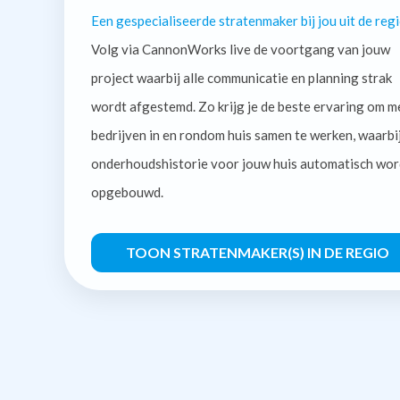
Een gespecialiseerde stratenmaker bij jou uit de regi
Volg via CannonWorks live de voortgang van jouw
project waarbij alle communicatie en planning strak
wordt afgestemd. Zo krijg je de beste ervaring om m
bedrijven in en rondom huis samen te werken, waarbi
onderhoudshistorie voor jouw huis automatisch wor
opgebouwd.
TOON STRATENMAKER(S) IN DE REGIO