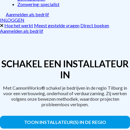
Zonwering-specialist
Aanmelden als bedrijf
INLOGGEN
Hoe het werkt
Meest gestelde vragen
Direct boeken
Aanmelden als bedrijf
SCHAKEL EEN INSTALLATEUR
IN
Met CannonWorks® schakel je bedrijven in de regio Tilburg in
voor een verbouwing, onderhoud of verduurzaming. Zij werken
volgens onze bewezen methodiek, waardoor projecten
probleemloos verlopen.
TOON INSTALLATEUR(S) IN DE REGIO