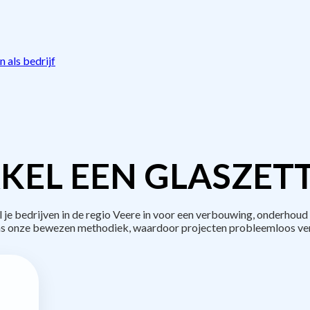
 als bedrijf
KEL EEN GLASZETT
 bedrijven in de regio Veere in voor een verbouwing, onderhoud 
s onze bewezen methodiek, waardoor projecten probleemloos ve