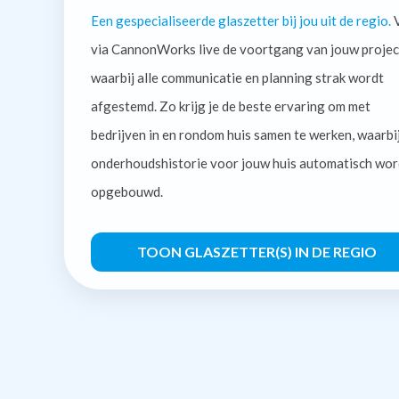
Een gespecialiseerde glaszetter bij jou uit de regio.
V
via CannonWorks live de voortgang van jouw projec
waarbij alle communicatie en planning strak wordt
afgestemd. Zo krijg je de beste ervaring om met
bedrijven in en rondom huis samen te werken, waarbi
onderhoudshistorie voor jouw huis automatisch wor
opgebouwd.
TOON GLASZETTER(S) IN DE REGIO