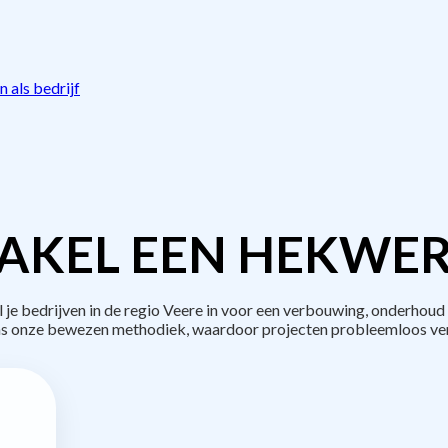
 als bedrijf
AKEL EEN HEKWER
 bedrijven in de regio Veere in voor een verbouwing, onderhoud 
s onze bewezen methodiek, waardoor projecten probleemloos ve