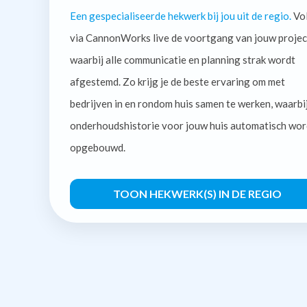
Een gespecialiseerde hekwerk bij jou uit de regio.
Vo
via CannonWorks live de voortgang van jouw projec
waarbij alle communicatie en planning strak wordt
afgestemd. Zo krijg je de beste ervaring om met
bedrijven in en rondom huis samen te werken, waarbi
onderhoudshistorie voor jouw huis automatisch wor
opgebouwd.
TOON HEKWERK(S) IN DE REGIO