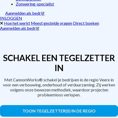
Zonwering-specialist
Aanmelden als bedrijf
INLOGGEN
Hoe het werkt
Meest gestelde vragen
Direct boeken
Aanmelden als bedrijf
SCHAKEL EEN TEGELZETTER
IN
Met CannonWorks® schakel je bedrijven in de regio Veere in
voor een verbouwing, onderhoud of verduurzaming. Zij werken
volgens onze bewezen methodiek, waardoor projecten
probleemloos verlopen.
TOON TEGELZETTER(S) IN DE REGIO