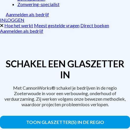
Zonwering-specialist
Aanmelden als bedrijf
INLOGGEN
Hoe het werkt
Meest gestelde vragen
Direct boeken
Aanmelden als bedrijf
SCHAKEL EEN GLASZETTER
IN
Met CannonWorks® schakel je bedrijven in de regio
Zoeterwoude in voor een verbouwing, onderhoud of
verduurzaming. Zij werken volgens onze bewezen methodiek,
waardoor projecten probleemloos verlopen.
TOON GLASZETTER(S) IN DE REGIO