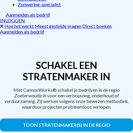
Zonwering-specialist
Aanmelden als bedrijf
INLOGGEN
Hoe het werkt
Meest gestelde vragen
Direct boeken
Aanmelden als bedrijf
SCHAKEL EEN
STRATENMAKER IN
Met CannonWorks® schakel je bedrijven in de regio
Zoeterwoude in voor een verbouwing, onderhoud of
verduurzaming. Zij werken volgens onze bewezen methodiek,
waardoor projecten probleemloos verlopen.
TOON STRATENMAKER(S) IN DE REGIO