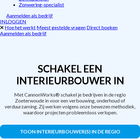
Zonwering-specialist
Aanmelden als bedrijf
INLOGGEN
Hoe het werkt
Meest gestelde vragen
Direct boeken
Aanmelden als bedrijf
SCHAKEL EEN
INTERIEURBOUWER IN
Met CannonWorks® schakel je bedrijven in de regio
Zoeterwoude in voor een verbouwing, onderhoud of
verduurzaming. Zij werken volgens onze bewezen methodiek,
waardoor projecten probleemloos verlopen.
TOON INTERIEURBOUWER(S) IN DE REGIO