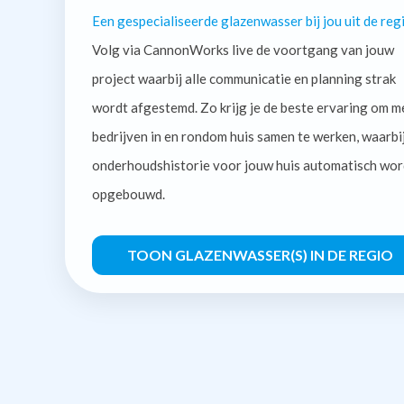
Een gespecialiseerde glazenwasser bij jou uit de regi
Volg via CannonWorks live de voortgang van jouw
project waarbij alle communicatie en planning strak
wordt afgestemd. Zo krijg je de beste ervaring om m
bedrijven in en rondom huis samen te werken, waarbi
onderhoudshistorie voor jouw huis automatisch wor
opgebouwd.
TOON GLAZENWASSER(S) IN DE REGIO