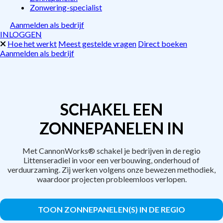
Zonwering-specialist
Aanmelden als bedrijf
INLOGGEN
Hoe het werkt
Meest gestelde vragen
Direct boeken
Aanmelden als bedrijf
SCHAKEL EEN
ZONNEPANELEN IN
Met CannonWorks® schakel je bedrijven in de regio
Littenseradiel in voor een verbouwing, onderhoud of
verduurzaming. Zij werken volgens onze bewezen methodiek,
waardoor projecten probleemloos verlopen.
TOON ZONNEPANELEN(S) IN DE REGIO