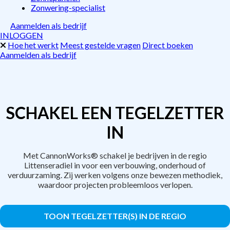
Zonwering-specialist
Aanmelden als bedrijf
INLOGGEN
Hoe het werkt
Meest gestelde vragen
Direct boeken
Aanmelden als bedrijf
SCHAKEL EEN TEGELZETTER
IN
Met CannonWorks® schakel je bedrijven in de regio
Littenseradiel in voor een verbouwing, onderhoud of
verduurzaming. Zij werken volgens onze bewezen methodiek,
waardoor projecten probleemloos verlopen.
TOON TEGELZETTER(S) IN DE REGIO