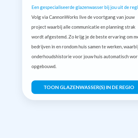
Een gespecialiseerde glazenwasser bij jou uit de regi
Volg via CannonWorks live de voortgang van jouw
project waarbij alle communicatie en planning strak
wordt afgestemd. Zo krijg je de beste ervaring om m
bedrijven in en rondom huis samen te werken, waarbi
onderhoudshistorie voor jouw huis automatisch wor
opgebouwd.
TOON GLAZENWASSER(S) IN DE REGIO