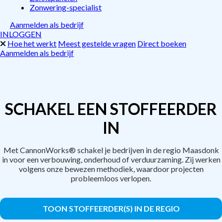
Zonwering-specialist
Aanmelden als bedrijf
INLOGGEN
Hoe het werkt
Meest gestelde vragen
Direct boeken
Aanmelden als bedrijf
SCHAKEL EEN STOFFEERDER
IN
Met CannonWorks® schakel je bedrijven in de regio Maasdonk
in voor een verbouwing, onderhoud of verduurzaming. Zij werken
volgens onze bewezen methodiek, waardoor projecten
probleemloos verlopen.
TOON STOFFEERDER(S) IN DE REGIO