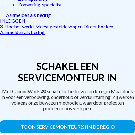
Zonwering-specialist
Aanmelden als bedrijf
INLOGGEN
Hoe het werkt
Meest gestelde vragen
Direct boeken
Aanmelden als bedrijf
SCHAKEL EEN
SERVICEMONTEUR IN
Met CannonWorks® schakel je bedrijven in de regio Maasdonk
in voor een verbouwing, onderhoud of verduurzaming. Zij werken
volgens onze bewezen methodiek, waardoor projecten
probleemloos verlopen.
TOON SERVICEMONTEUR(S) IN DE REGIO