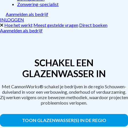
Zonwering-specialist
Aanmelden als bedrijf
INLOGGEN
Hoe het werkt
Meest gestelde vragen
Direct boeken
Aanmelden als bedrijf
SCHAKEL EEN
GLAZENWASSER IN
Met CannonWorks® schakel je bedrijven in de regio Schouwen-
duiveland in voor een verbouwing, onderhoud of verduurzaming.
Zij werken volgens onze bewezen methodiek, waardoor projecten
probleemloos verlopen.
TOON GLAZENWASSER(S) IN DE REGIO