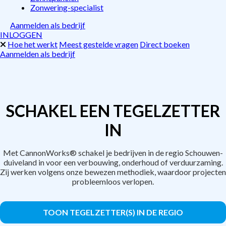
Zonwering-specialist
Aanmelden als bedrijf
INLOGGEN
Hoe het werkt
Meest gestelde vragen
Direct boeken
Aanmelden als bedrijf
SCHAKEL EEN TEGELZETTER
IN
Met CannonWorks® schakel je bedrijven in de regio Schouwen-
duiveland in voor een verbouwing, onderhoud of verduurzaming.
Zij werken volgens onze bewezen methodiek, waardoor projecten
probleemloos verlopen.
TOON TEGELZETTER(S) IN DE REGIO